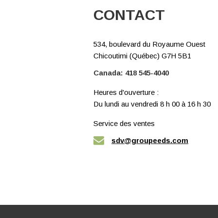
CONTACT
534, boulevard du Royaume Ouest
Chicoutimi (Québec) G7H 5B1
Canada:
418 545-4040
Heures d'ouverture :
Du lundi au vendredi 8 h 00 à 16 h 30
Service des ventes
sdv@groupeeds.com