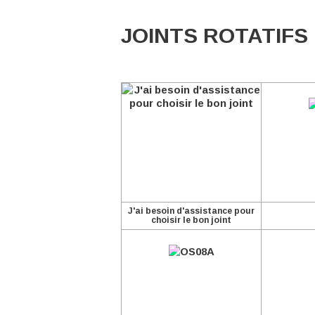
JOINTS ROTATIFS
J'ai besoin d'assistance pour
choisir le bon joint