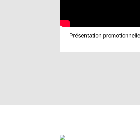
Présentation promotionnell