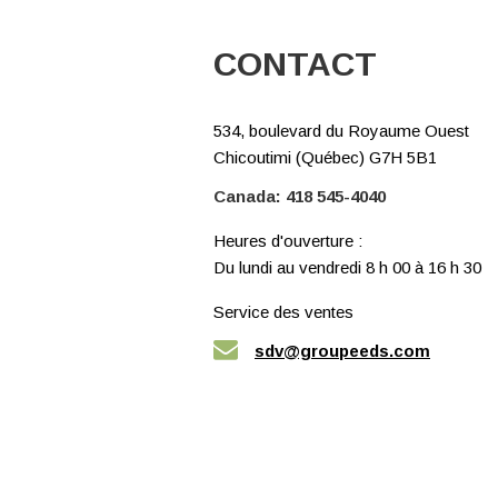
CONTACT
534, boulevard du Royaume Ouest
Chicoutimi (Québec) G7H 5B1
Canada:
418 545-4040
Heures d'ouverture :
Du lundi au vendredi 8 h 00 à 16 h 30
Service des ventes
sdv@groupeeds.com