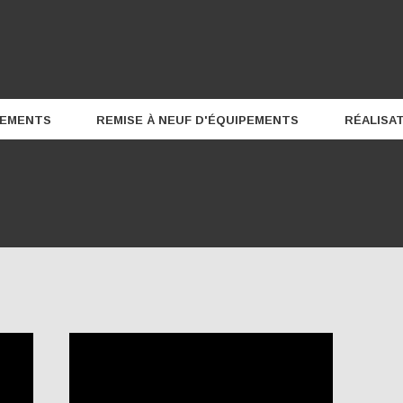
PEMENTS
REMISE À NEUF D'ÉQUIPEMENTS
RÉALISA