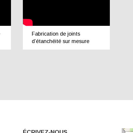
e
Fabrication de joints
d’étanchéité sur mesure
ÉCRIVEZ-NOUS