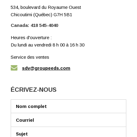
534, boulevard du Royaume Ouest
Chicoutimi (Québec) G7H 5B1
Canada:
418 545-4040
Heures d'ouverture :
Du lundi au vendredi 8 h 00 à 16 h 30
Service des ventes
sdv@groupeeds.com
ÉCRIVEZ-NOUS