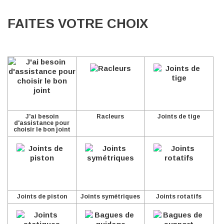
FAITES VOTRE CHOIX
J'ai besoin
Racleurs
Joints de tige
d'assistance pour
choisir le bon joint
Joints de piston
Joints symétriques
Joints rotatifs