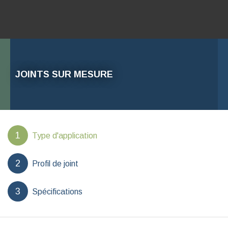
JOINTS SUR MESURE
Type d'application
Profil de joint
Spécifications