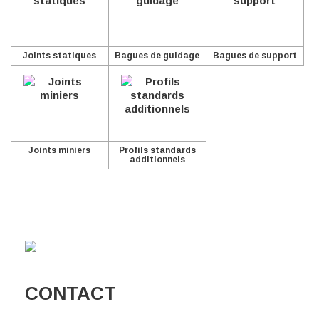
Joints statiques
Bagues de guidage
Bagues de support
Joints miniers
Profils standards
additionnels
CONTACT