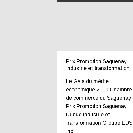
Prix Promotion Saguenay
Industrie et transformation
Le Gala du mérite
économique 2010 Chambre
de commerce du Saguenay
Prix Promotion Saguenay
Dubuc Industrie et
transformation Groupe EDS
Inc.