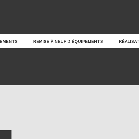
PEMENTS
REMISE À NEUF D'ÉQUIPEMENTS
RÉALISA