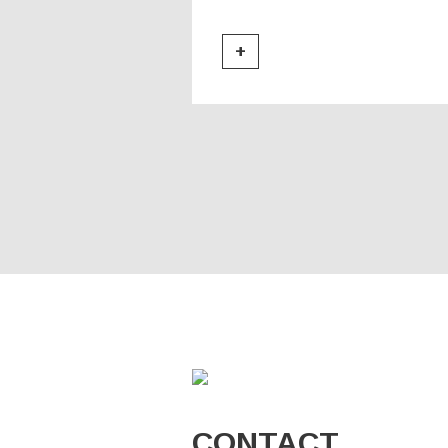
+
CONTACT