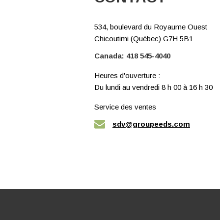
534, boulevard du Royaume Ouest
Chicoutimi (Québec) G7H 5B1
Canada:
418 545-4040
Heures d'ouverture :
Du lundi au vendredi 8 h 00 à 16 h 30
Service des ventes
sdv@groupeeds.com